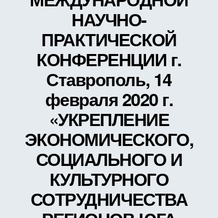
НАУЧНО-
ПРАКТИЧЕСКОЙ
КОНФЕРЕНЦИИ г.
Ставрополь, 14
февраля 2020 г.
«УКРЕПЛЕНИЕ
ЭКОНОМИЧЕСКОГО,
СОЦИАЛЬНОГО И
КУЛЬТУРНОГО
СОТРУДНИЧЕСТВА