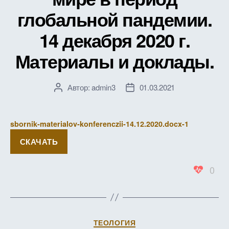
глобальной пандемии.
14 декабря 2020 г.
Материалы и доклады.
Автор:
admin3
01.03.2021
Автор
Дата
записи
записи
sbornik-materialov-konferenczii-14.12.2020.docx-1
СКАЧАТЬ
0
Рубрики
ТЕОЛОГИЯ