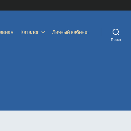
авная
Каталог
Личный кабинет
Поиск