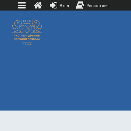
Вход
Регистрация