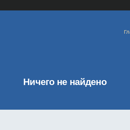
Гл
Ничего не найдено