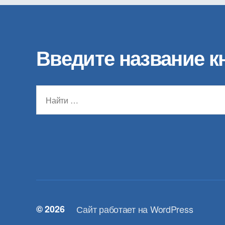
Введите название к
Поиск:
© 2026
Сайт работает на WordPress