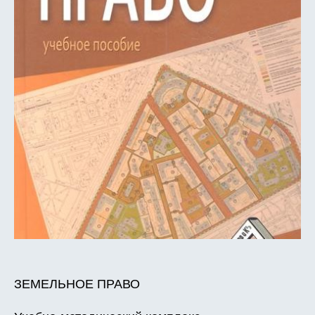
ЗЕМЕЛЬНОЕ ПРАВО