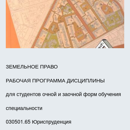
ЗЕМЕЛЬНОЕ ПРАВО
РАБОЧАЯ ПРОГРАММА ДИСЦИПЛИНЫ
для студентов очной и заочной форм обучения
специальности
030501.65 Юриспруденция