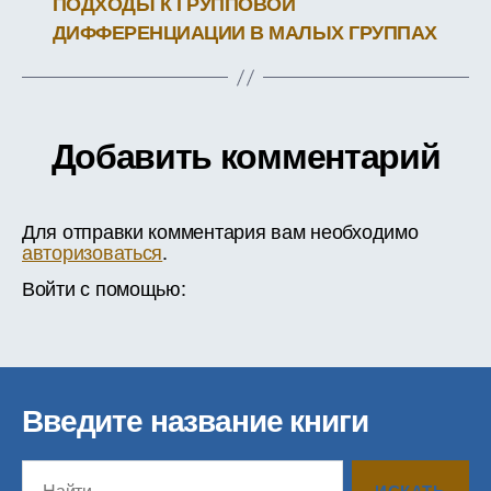
ПОДХОДЫ К ГРУППОВОЙ
ДИФФЕРЕНЦИАЦИИ В МАЛЫХ ГРУППАХ
Добавить комментарий
Для отправки комментария вам необходимо
авторизоваться
.
Войти с помощью:
Введите название книги
Поиск: