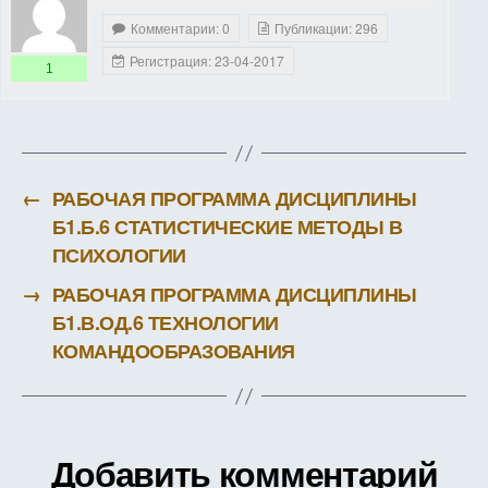
Комментарии: 0
Публикации: 296
Регистрация: 23-04-2017
1
←
РАБОЧАЯ ПРОГРАММА ДИСЦИПЛИНЫ
Б1.Б.6 СТАТИСТИЧЕСКИЕ МЕТОДЫ В
ПСИХОЛОГИИ
→
РАБОЧАЯ ПРОГРАММА ДИСЦИПЛИНЫ
Б1.В.ОД.6 ТЕХНОЛОГИИ
КОМАНДООБРАЗОВАНИЯ
Добавить комментарий