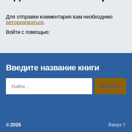
Для отправки комментария вам необходимо
авторизоваться
.
Войти с помощью:
Введите название книги
Поиск:
© 2026
Вверх
↑