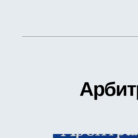
Арбит