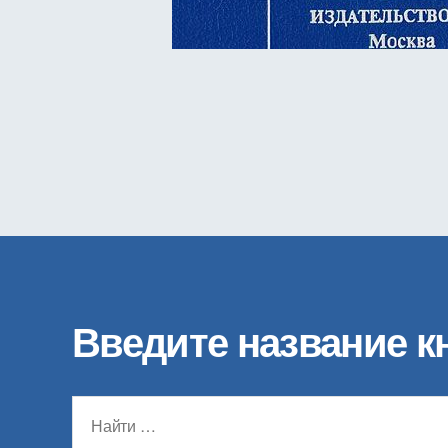
Введите название к
Поиск: