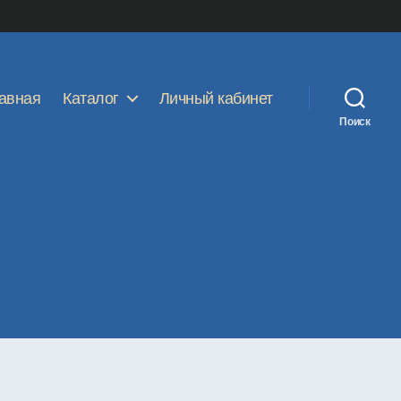
авная
Каталог
Личный кабинет
Поиск