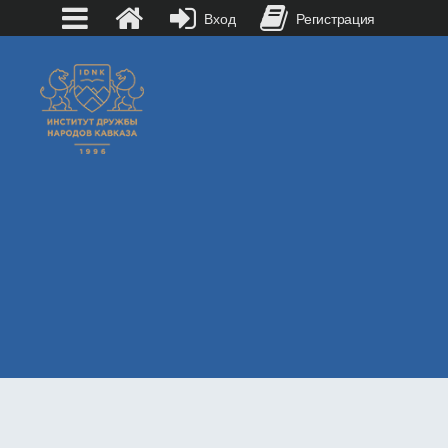
Вход
Регистрация