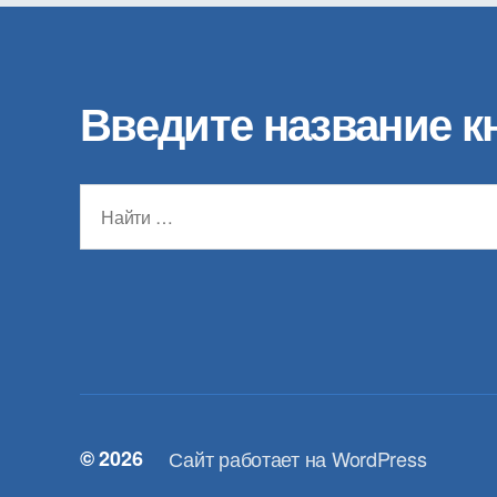
Введите название к
Поиск:
© 2026
Сайт работает на WordPress