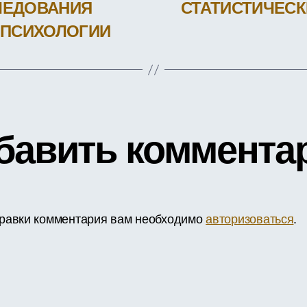
СЛЕДОВАНИЯ
СТАТИСТИЧЕСК
 ПСИХОЛОГИИ
бавить коммента
равки комментария вам необходимо
авторизоваться
.