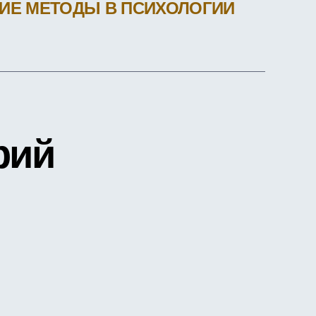
ИЕ МЕТОДЫ В ПСИХОЛОГИИ
рий