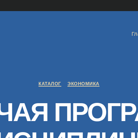
Гл
Рубрики
КАТАЛОГ
ЭКОНОМИКА
ЧАЯ ПРОГ