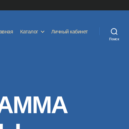
авная
Каталог
Личный кабинет
Поиск
РАММА