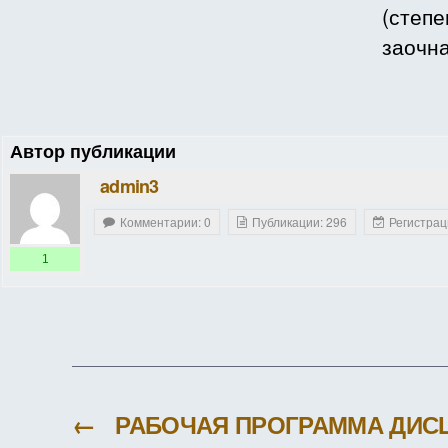
(степе
заочн
Автор публикации
admin3
Комментарии: 0
Публикации: 296
Регистрац
1
←
РАБОЧАЯ ПРОГРАММА ДИ