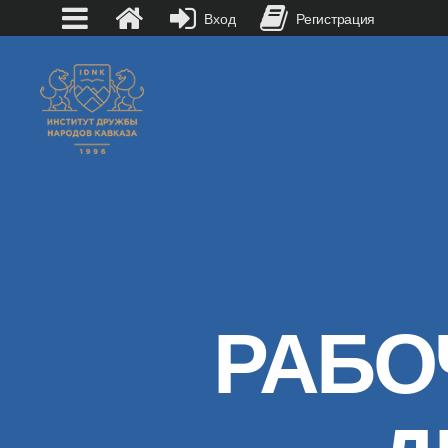
Вход
Регистрация
РАБО