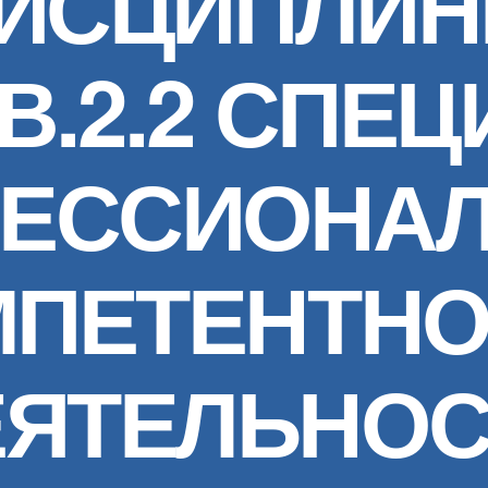
ИСЦИПЛИ
ДВ.2.2 СПЕ
ЕССИОНА
МПЕТЕНТНО
ЕЯТЕЛЬНОС