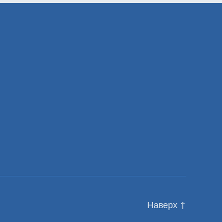
Наверх
↑