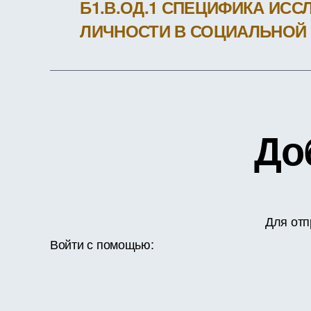
Б1.В.ОД.1 СПЕЦИФИКА ИС
ЛИЧНОСТИ В СОЦИАЛЬНОЙ
До
Для отп
Войти с помощью: