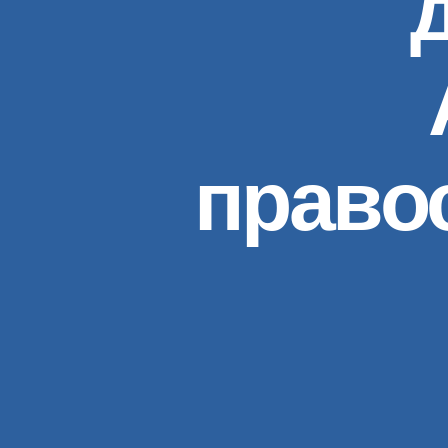
право