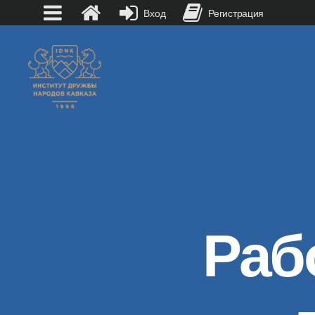
Вход
Регистрация
Раб