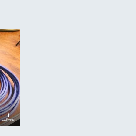
1
Рейтинг