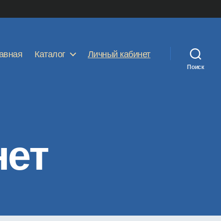
авная
Каталог
Личный кабинет
Поиск
нет