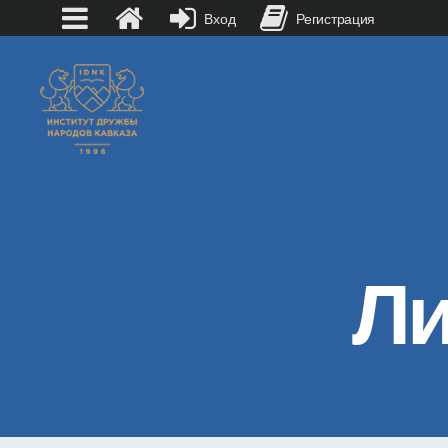
Вход
Регистрация
Ли